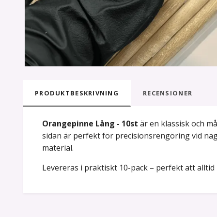
PRODUKTBESKRIVNING
RECENSIONER
Orangepinne Lång - 10st
är en klassisk och m
sidan är perfekt för precisionsrengöring vid nag
material.
Levereras i praktiskt 10-pack – perfekt att alltid 