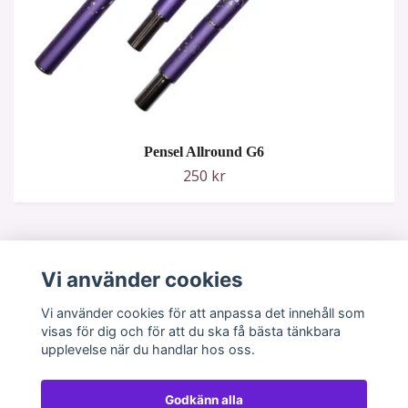
Pensel Allround G6
250 kr
Vi använder cookies
Vi använder cookies för att anpassa det innehåll som
visas för dig och för att du ska få bästa tänkbara
upplevelse när du handlar hos oss.
Godkänn alla