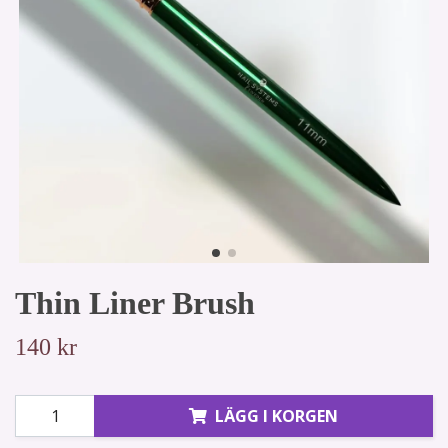
Thin Liner Brush
140 kr
LÄGG I KORGEN