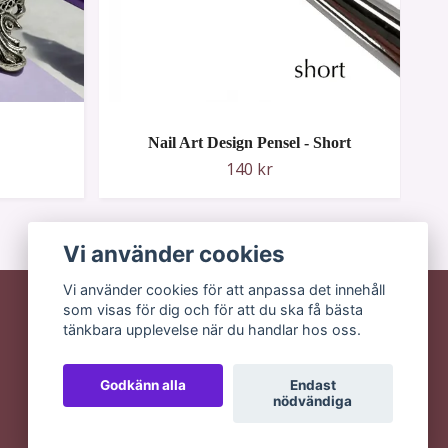
Nail Art Design Pensel - Short
140 kr
Vi använder cookies
Vi använder cookies för att anpassa det innehåll
som visas för dig och för att du ska få bästa
tänkbara upplevelse när du handlar hos oss.
Godkänn alla
Endast
nödvändiga