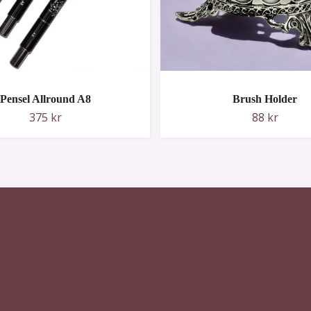
Pensel Allround A8
Brush Holder
375 kr
88 kr