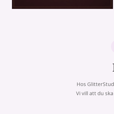
Hos GlitterStud
Vi vill att du 