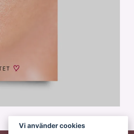
Vi använder cookies