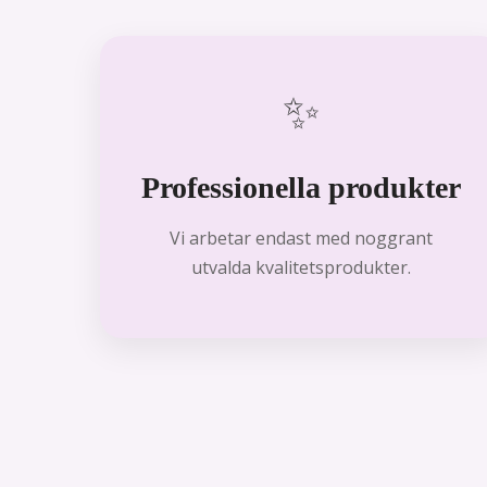
✨
Professionella produkter
Vi arbetar endast med noggrant
utvalda kvalitetsprodukter.