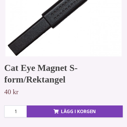
Cat Eye Magnet S-
form/Rektangel
40 kr
LÄGG I KORGEN