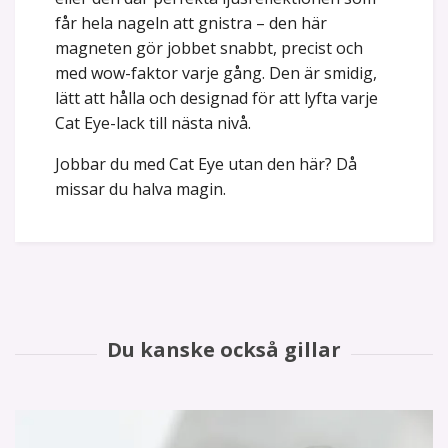
får hela nageln att gnistra – den här
magneten gör jobbet snabbt, precist och
med wow-faktor varje gång. Den är smidig,
lätt att hålla och designad för att lyfta varje
Cat Eye-lack till nästa nivå.
Jobbar du med Cat Eye utan den här? Då
missar du halva magin.