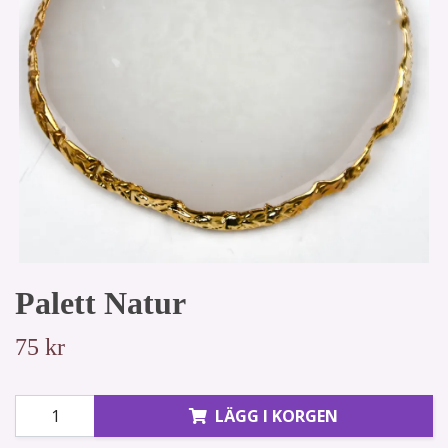
Palett Natur
75 kr
LÄGG I KORGEN