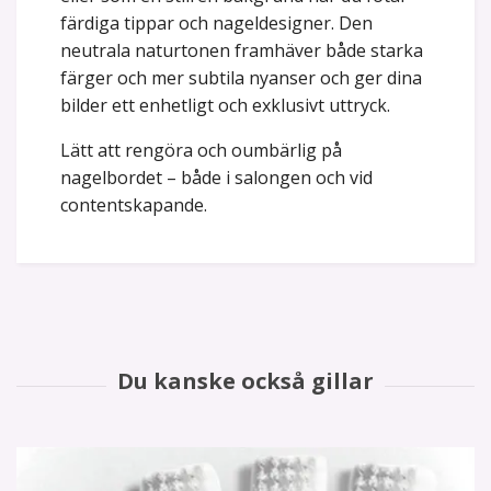
färdiga tippar och nageldesigner. Den
neutrala naturtonen framhäver både starka
färger och mer subtila nyanser och ger dina
bilder ett enhetligt och exklusivt uttryck.
Lätt att rengöra och oumbärlig på
nagelbordet – både i salongen och vid
contentskapande.