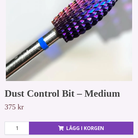
Dust Control Bit – Medium
375 kr
LÄGG I KORGEN