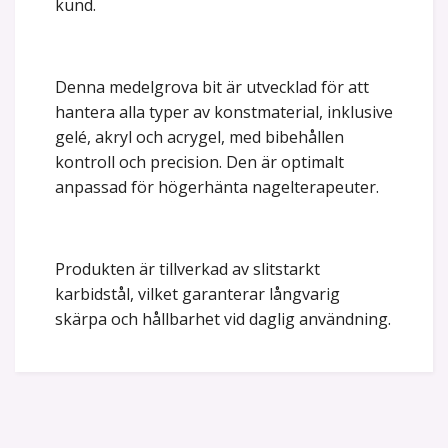
kund.
Denna medelgrova bit är utvecklad för att
hantera alla typer av konstmaterial, inklusive
gelé, akryl och acrygel, med bibehållen
kontroll och precision. Den är optimalt
anpassad för högerhänta nagelterapeuter.
Produkten är tillverkad av slitstarkt
karbidstål, vilket garanterar långvarig
skärpa och hållbarhet vid daglig användning.