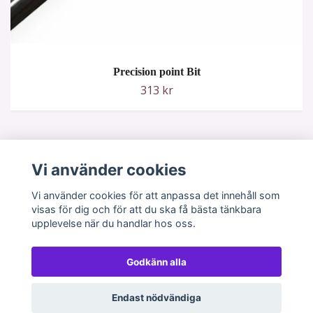
Precision point Bit
313 kr
Vi använder cookies
Vi använder cookies för att anpassa det innehåll som
visas för dig och för att du ska få bästa tänkbara
upplevelse när du handlar hos oss.
Godkänn alla
© 2026 GlitterStudion
Powered by Quickbutik
Endast nödvändiga