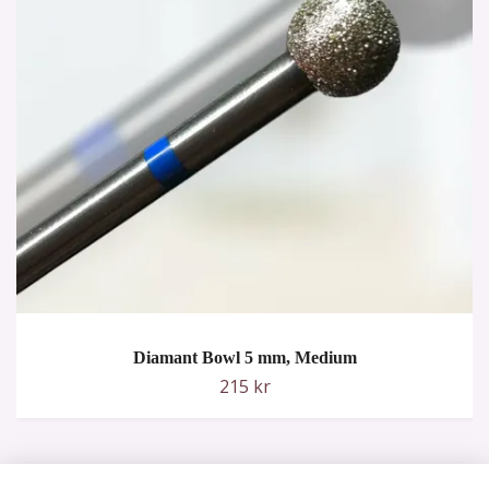
Diamant Bowl 5 mm, Medium
215 kr