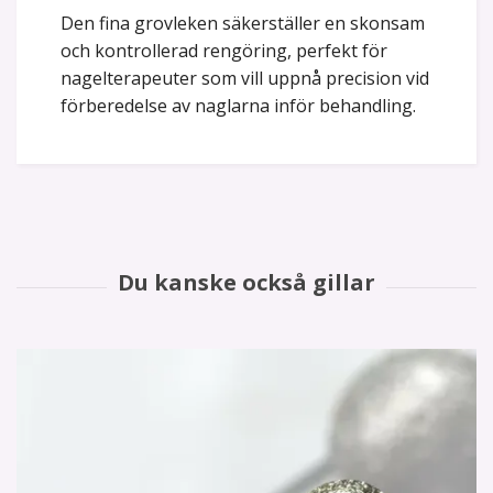
Den fina grovleken säkerställer en skonsam
och kontrollerad rengöring, perfekt för
nagelterapeuter som vill uppnå precision vid
förberedelse av naglarna inför behandling.