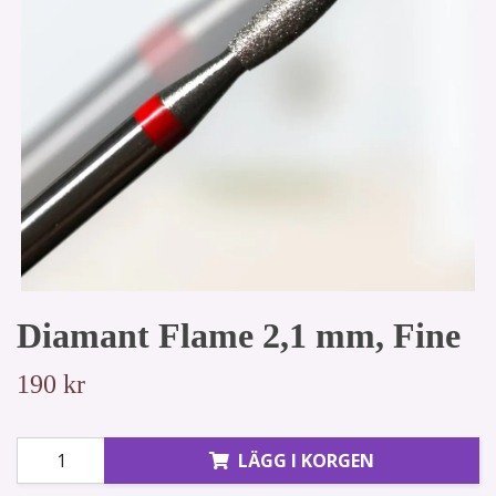
Diamant Flame 2,1 mm, Fine
190 kr
LÄGG I KORGEN