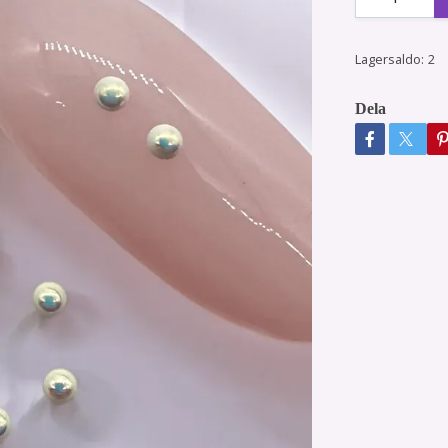
Lagersaldo:
2
Dela