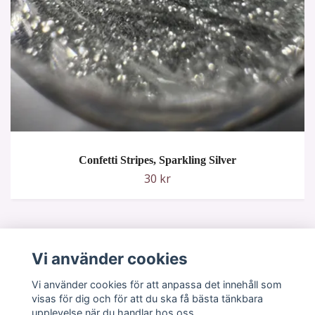
Confetti Stripes, Sparkling Silver
30 kr
Vi använder cookies
Vi använder cookies för att anpassa det innehåll som
visas för dig och för att du ska få bästa tänkbara
upplevelse när du handlar hos oss.