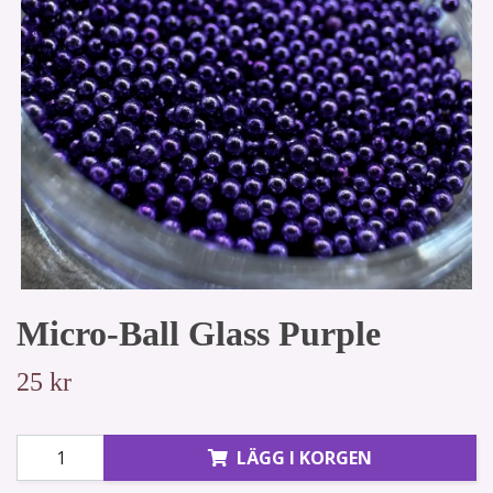
Micro-Ball Glass Purple
25 kr
LÄGG I KORGEN