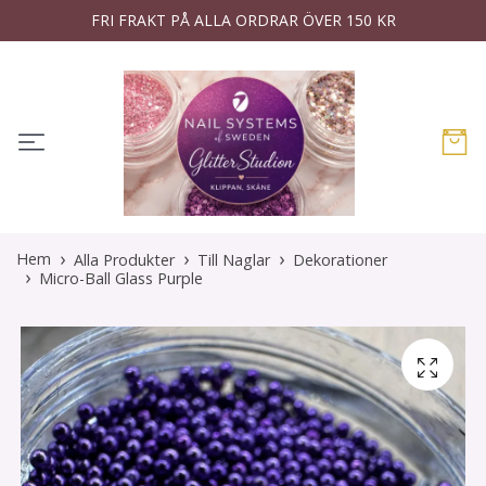
FRI FRAKT PÅ ALLA ORDRAR ÖVER 150 KR
Hem
Alla Produkter
Till Naglar
Dekorationer
Micro-Ball Glass Purple