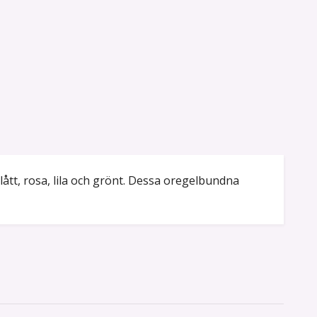
blått, rosa, lila och grönt. Dessa oregelbundna