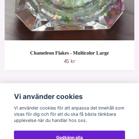
Chameleon Flakes - Multicolor Large
45 kr
Vi använder cookies
Vi använder cookies för att anpassa det innehåll som
visas för dig och för att du ska få bästa tänkbara
upplevelse när du handlar hos oss.
Godkänn alla