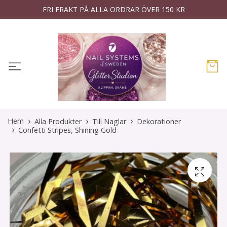
FRI FRAKT PÅ ALLA ORDRAR ÖVER 150 KR
Hem
Alla Produkter
Till Naglar
Dekorationer
Confetti Stripes, Shining Gold