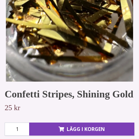
Confetti Stripes, Shining Gold
25 kr
LÄGG I KORGEN