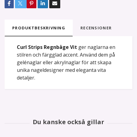
PRODUKTBESKRIVNING
RECENSIONER
Curl Strips Regnbåge Vit
ger naglarna en
stilren och färgglad accent. Använd dem på
gelénaglar eller akrylnaglar för att skapa
unika nageldesigner med eleganta vita
detaljer.