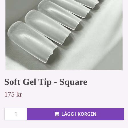
Soft Gel Tip - Square
175 kr
LÄGG I KORGEN