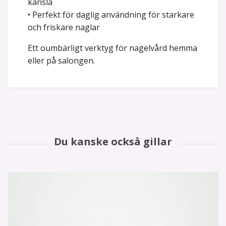
känsla
• Perfekt för daglig användning för starkare
och friskare naglar
Ett oumbärligt verktyg för nagelvård hemma
eller på salongen.