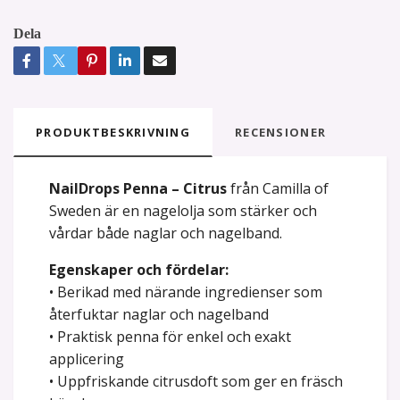
Dela
PRODUKTBESKRIVNING
RECENSIONER
NailDrops Penna – Citrus
från Camilla of
Sweden är en nagelolja som stärker och
vårdar både naglar och nagelband.
Egenskaper och fördelar:
• Berikad med närande ingredienser som
återfuktar naglar och nagelband
• Praktisk penna för enkel och exakt
applicering
• Uppfriskande citrusdoft som ger en fräsch