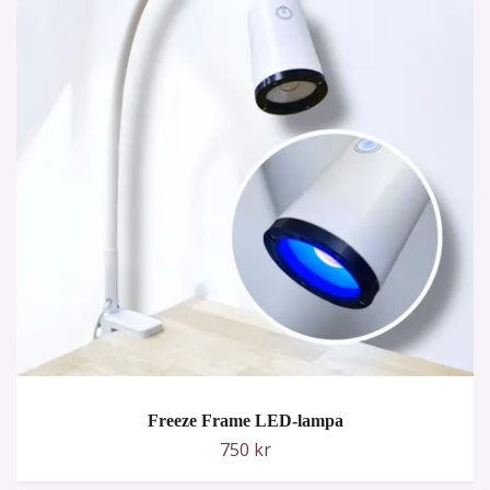
Freeze Frame LED-lampa
750 kr