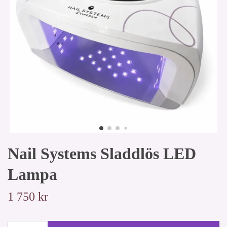
Nail Systems Sladdlös LED
Lampa
1 750 kr