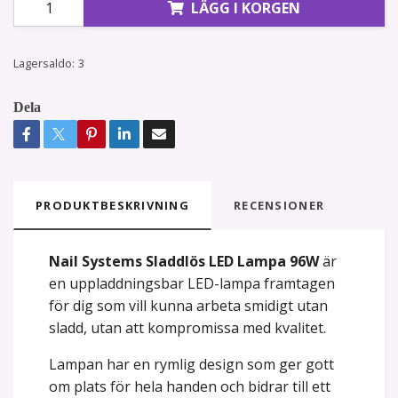
LÄGG I KORGEN
Lagersaldo:
3
Dela
PRODUKTBESKRIVNING
RECENSIONER
Nail Systems Sladdlös LED Lampa 96W
är
en uppladdningsbar LED-lampa framtagen
för dig som vill kunna arbeta smidigt utan
sladd, utan att kompromissa med kvalitet.
Lampan har en rymlig design som ger gott
om plats för hela handen och bidrar till ett