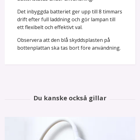
Det inbyggda batteriet ger upp till 8 timmars
drift efter full laddning och gör lampan till
ett flexibelt och effektivt val.
Observera att den blå skyddsplasten på
bottenplattan ska tas bort före användning.