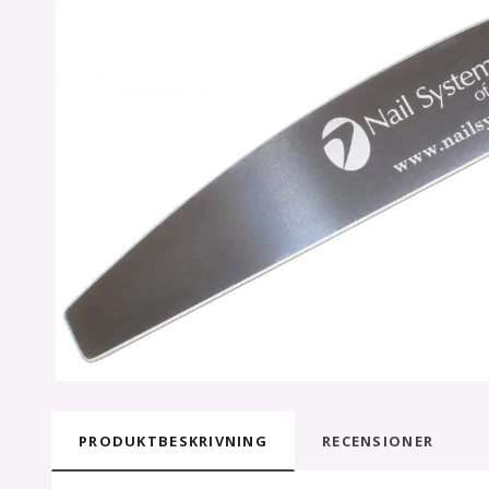
PRODUKTBESKRIVNING
RECENSIONER