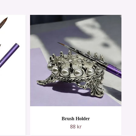
Brush Holder
88 kr