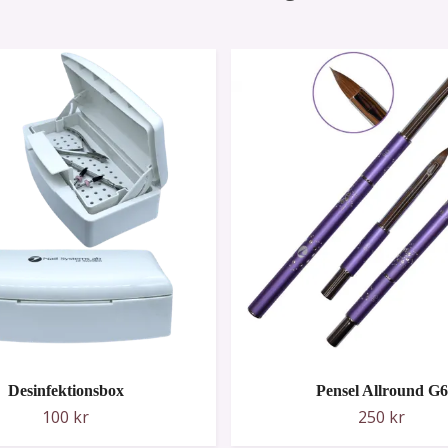
Desinfektionsbox
Pensel Allround G6
100 kr
250 kr