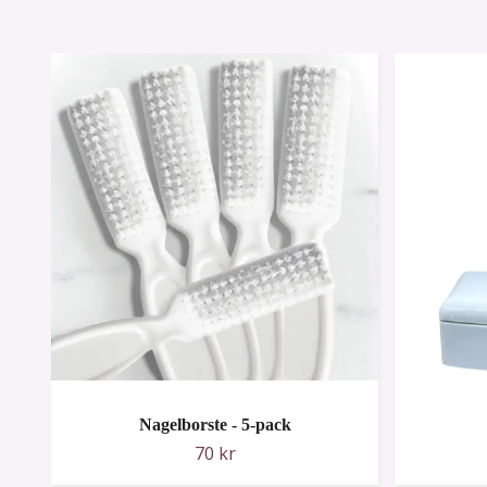
Nagelborste - 5-pack
70 kr