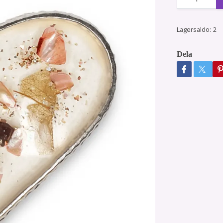
Lagersaldo:
2
Dela