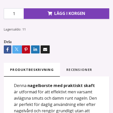
LÄGG I KORGEN
Lagersaldo:
11
Dela
PRODUKTBESKRIVNING
RECENSIONER
Denna
nagelborste med praktiskt skaft
är utformad för att effektivt men varsamt
avlägsna smuts och damm runt nageln. Den
är perfekt för daglig användning eller efter
nagelvård och rengör grundligt utan att