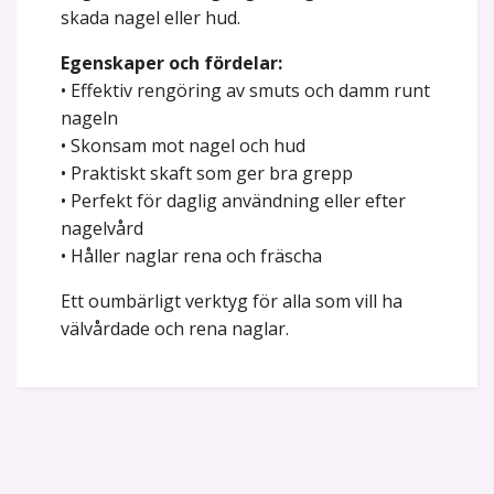
skada nagel eller hud.
Egenskaper och fördelar:
• Effektiv rengöring av smuts och damm runt
nageln
• Skonsam mot nagel och hud
• Praktiskt skaft som ger bra grepp
• Perfekt för daglig användning eller efter
nagelvård
• Håller naglar rena och fräscha
Ett oumbärligt verktyg för alla som vill ha
välvårdade och rena naglar.