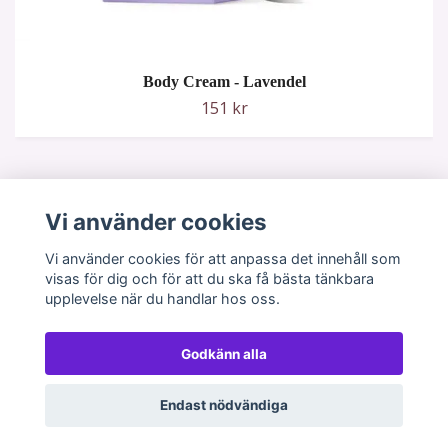
Body Cream - Lavendel
151 kr
Vi använder cookies
Vi använder cookies för att anpassa det innehåll som
visas för dig och för att du ska få bästa tänkbara
upplevelse när du handlar hos oss.
Godkänn alla
© 2026 GlitterStudion
Powered by Quickbutik
Endast nödvändiga