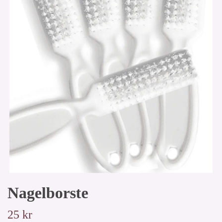
Nagelborste
25 kr