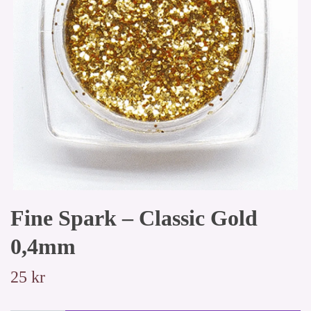
Fine Spark – Classic Gold
0,4mm
25 kr