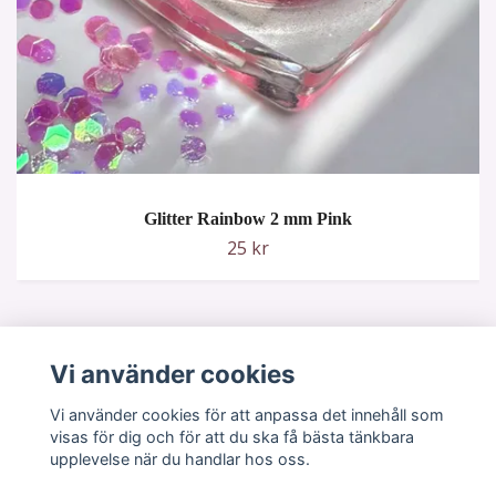
Glitter Rainbow 2 mm Pink
25 kr
Vi använder cookies
Vi använder cookies för att anpassa det innehåll som
visas för dig och för att du ska få bästa tänkbara
upplevelse när du handlar hos oss.