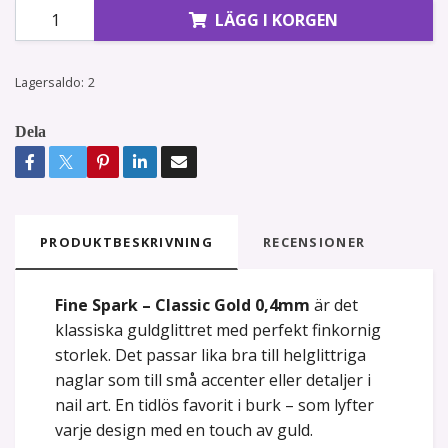
LÄGG I KORGEN
Lagersaldo:
2
Dela
PRODUKTBESKRIVNING
RECENSIONER
Fine Spark – Classic Gold 0,4mm
är det
klassiska guldglittret med perfekt finkornig
storlek. Det passar lika bra till helglittriga
naglar som till små accenter eller detaljer i
nail art. En tidlös favorit i burk – som lyfter
varje design med en touch av guld.