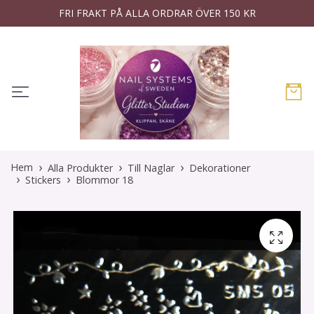
FRI FRAKT PÅ ALLA ORDRAR ÖVER 150 KR
Hem
Alla Produkter
Till Naglar
Dekorationer
Stickers
Blommor 18