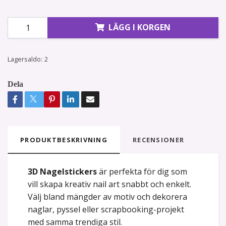
LÄGG I KORGEN
Lagersaldo:
2
Dela
PRODUKTBESKRIVNING
RECENSIONER
3D Nagelstickers
är perfekta för dig som
vill skapa kreativ nail art snabbt och enkelt.
Välj bland mängder av motiv och dekorera
naglar, pyssel eller scrapbooking-projekt
med samma trendiga stil.