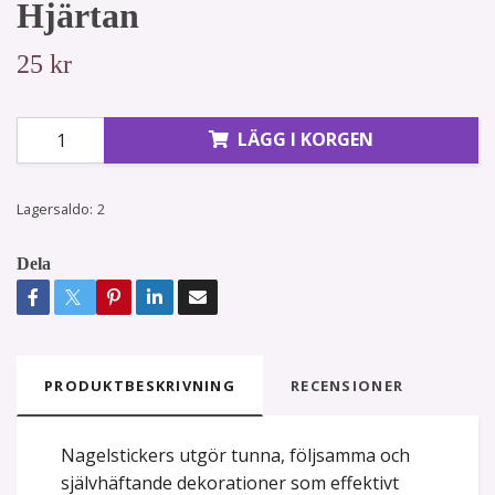
Hjärtan
25 kr
LÄGG I KORGEN
Lagersaldo:
2
Dela
PRODUKTBESKRIVNING
RECENSIONER
Nagelstickers utgör tunna, följsamma och
självhäftande dekorationer som effektivt