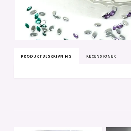
PRODUKTBESKRIVNING
RECENSIONER