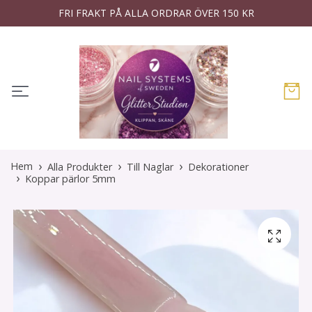
FRI FRAKT PÅ ALLA ORDRAR ÖVER 150 KR
Hem
Alla Produkter
Till Naglar
Dekorationer
Koppar pärlor 5mm