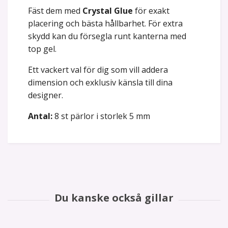
Fäst dem med
Crystal Glue
för exakt
placering och bästa hållbarhet. För extra
skydd kan du försegla runt kanterna med
top gel.
Ett vackert val för dig som vill addera
dimension och exklusiv känsla till dina
designer.
Antal:
8 st pärlor i storlek 5 mm