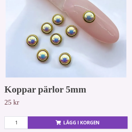
Koppar pärlor 5mm
25 kr
LÄGG I KORGEN