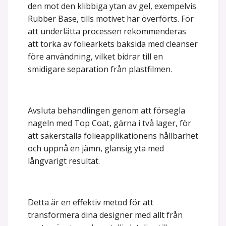
den mot den klibbiga ytan av gel, exempelvis
Rubber Base, tills motivet har överförts. För
att underlätta processen rekommenderas
att torka av foliearkets baksida med cleanser
före användning, vilket bidrar till en
smidigare separation från plastfilmen.
Avsluta behandlingen genom att försegla
nageln med Top Coat, gärna i två lager, för
att säkerställa folieapplikationens hållbarhet
och uppnå en jämn, glansig yta med
långvarigt resultat.
Detta är en effektiv metod för att
transformera dina designer med allt från