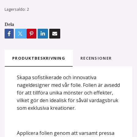
Lagersaldo:
2
Dela
PRODUKTBESKRIVNING
RECENSIONER
Skapa sofistikerade och innovativa
nageldesigner med vår folie. Folien är avsedd
för att tillföra unika mönster och effekter,
vilket gör den idealisk för såväl vardagsbruk
som exklusiva kreationer.
Applicera folien genom att varsamt pressa