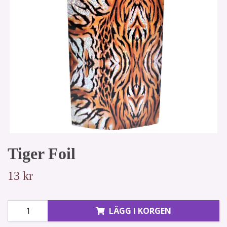
Tiger Foil
13 kr
LÄGG I KORGEN