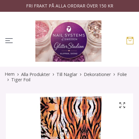
FRI FRAKT PÅ ALLA ORDRAR ÖVER 150 KR
Hem
Alla Produkter
Till Naglar
Dekorationer
Folie
Tiger Foil