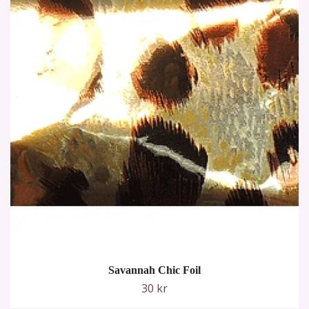
Savannah Chic Foil
30 kr