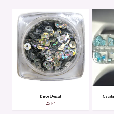
Disco Donut
Crysta
25 kr