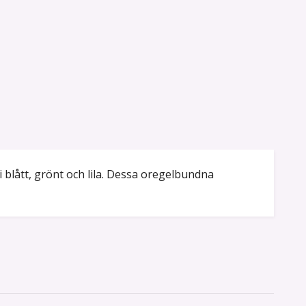
i blått, grönt och lila. Dessa oregelbundna