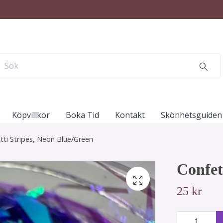
Köpvillkor
Boka Tid
Kontakt
Skönhetsguiden 
tti Stripes, Neon Blue/Green
Confet
25 kr