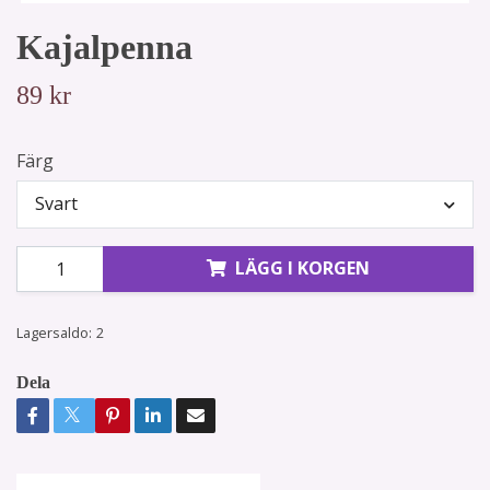
Kajalpenna
89 kr
Färg
Svart
LÄGG I KORGEN
Lagersaldo:
2
Dela