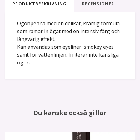
PRODUKTBESKRIVNING
RECENSIONER
Ögonpenna med en delikat, krämig formula
som ramar in ögat med en intensiv färg och
långvarig effekt.
Kan användas som eyeliner, smokey eyes
samt för vattenlinjen. Irriterar inte känsliga
ögon.