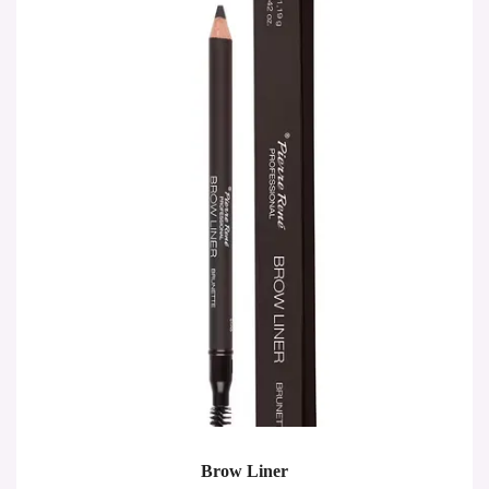
Brow Liner